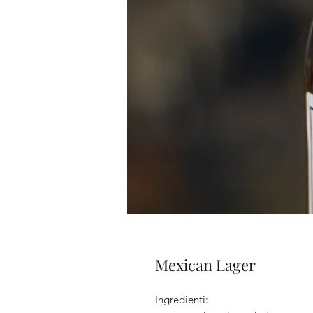
Mexican Lager
Ingredienti: