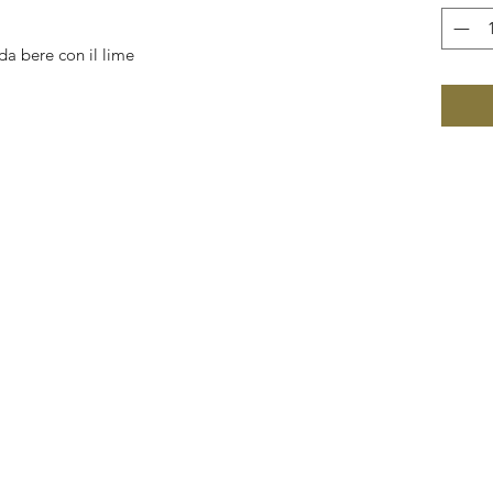
da bere con il lime